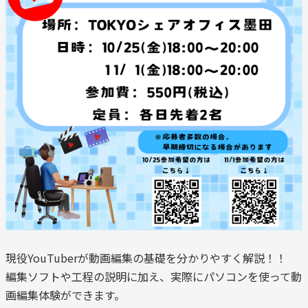
現役YouTuberが動画編集の基礎を分かりやすく解説！！
編集ソフトや工程の説明に加え、実際にパソコンを使って動
画編集体験ができます。