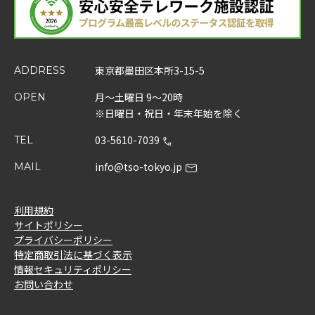
東京都墨田区本所3-15-5
ADDRESS
月～土曜日 9～20時
OPEN
※日曜日・祝日・年末年始を除く
03-5610-7039
TEL
info@tso-tokyo.jp
MAIL
利用規約
サイトポリシー
プライバシーポリシー
特定商取引法に基づく表示
情報セキュリティポリシー
お問い合わせ