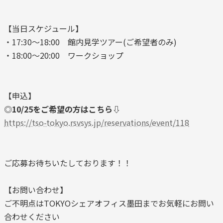
【当日スケジュール】
・17:30～18:00 館内見学ツアー(ご希望者のみ)
・18:00～20:00 ワークショップ
【申込】
◎
10/25をご希望の方はこちら⇩
https://tso-tokyo.rsvsys.jp/reservations/event/118
ご応募お待ちいたしております！！
【お問い合わせ】
ご不明点はTOKYOシェアオフィス墨田までお気軽にお問い
合わせください