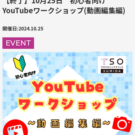
【終了】10月25日 初心者向け
YouTubeワークショップ(動画編集編)
開催日:2024.10.25
EVENT