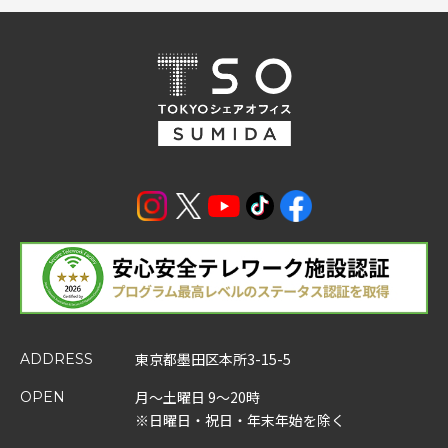
東京都墨田区本所3-15-5
ADDRESS
月～土曜日 9～20時
OPEN
※日曜日・祝日・年末年始を除く