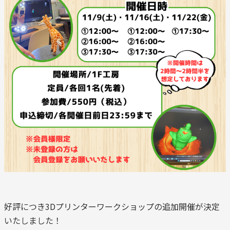
好評につき3Dプリンターワークショップの追加開催が決定
いたしました！