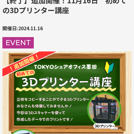
【終了】追加開催！11月16日 初めて
の3Dプリンター講座
開催日:2024.11.16
EVENT