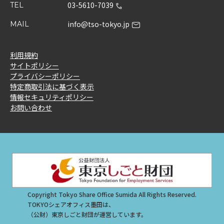
03-5610-7039
TEL
info@tso-tokyo.jp
MAIL
利用規約
サイトポリシー
プライバシーポリシー
特定商取引法に基づく表示
情報セキュリティポリシー
お問い合わせ
Copyright Tokyo Share Office Sumida All Rights Reserved.
TOKYOシェアオフィス墨田は、
（公財）東京しごと財団が運営しています。