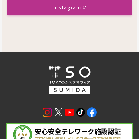
Instagram