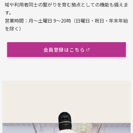
域や利用者同士の繋がりを育む拠点としての機能も備えま
す。
営業時間：月～土曜日 9～20時（日曜日・祝日・年末年始
を除く）
会員登録はこちら