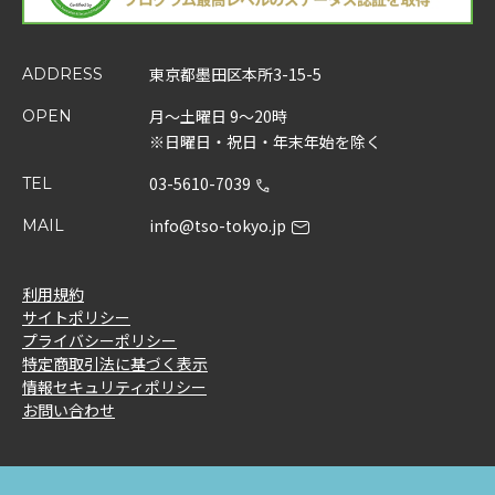
東京都墨田区本所3-15-5
ADDRESS
月～土曜日 9～20時
OPEN
※日曜日・祝日・年末年始を除く
03-5610-7039
TEL
info@tso-tokyo.jp
MAIL
利用規約
サイトポリシー
プライバシーポリシー
特定商取引法に基づく表示
情報セキュリティポリシー
お問い合わせ