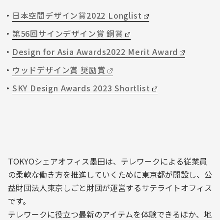
日本空間デザイン賞2022 Longlist
第56回サインデザイン賞 銅賞
Design for Asia Awards2022 Merit Award
ウッドデザイン賞 奨励賞
SKY Design Awards 2023 Shortlist
TOKYOシェアオフィス墨田は、テレワークによる従業員
の柔軟な働き方を推進していくために東京都が開設し、公
益財団法人東京しごと財団が運営するサテライトオフィス
です。
テレワークに役立つ最新のアイテムを体験できるほか、地