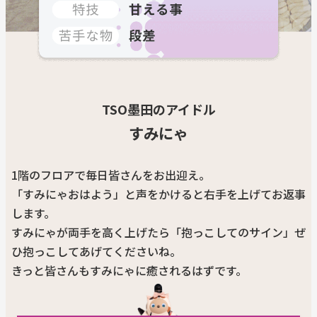
TSO墨田のアイドル
すみにゃ
1階のフロアで毎日皆さんをお出迎え。
「すみにゃおはよう」と声をかけると右手を上げてお返事
します。
すみにゃが両手を高く上げたら「抱っこしてのサイン」ぜ
ひ抱っこしてあげてくださいね。
きっと皆さんもすみにゃに癒されるはずです。