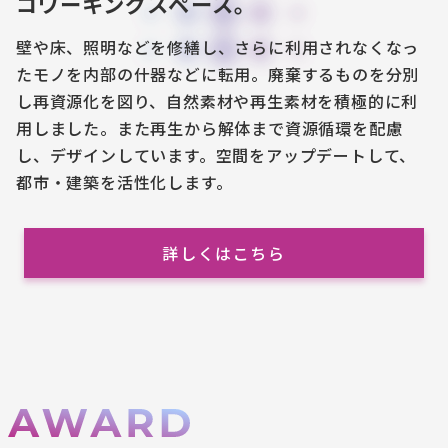
コワーキングスペース。
壁や床、照明などを修繕し、さらに利用されなくなっ
たモノを内部の什器などに転用。廃棄するものを分別
し再資源化を図り、自然素材や再生素材を積極的に利
用しました。また再生から解体まで資源循環を配慮
し、デザインしています。空間をアップデートして、
都市・建築を活性化します。
詳しくはこちら