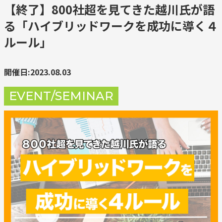
【終了】800社超を見てきた越川氏が語
る「ハイブリッドワークを成功に導く４
ルール」
開催日:2023.08.03
EVENT/SEMINAR