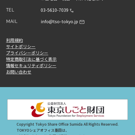
03-5610-7039
TEL
info@tso-tokyo.jp
MAIL
利用規約
サイトポリシー
プライバシーポリシー
特定商取引法に基づく表示
情報セキュリティポリシー
お問い合わせ
Copyright Tokyo Share Office Sumida All Rights Reserved.
TOKYOシェアオフィス墨田は、