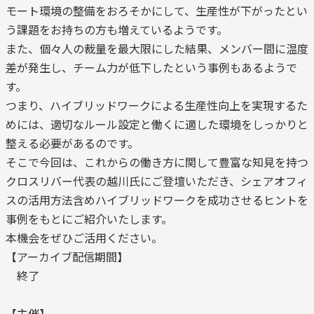
モート環境の整備をおろそかにして、生産性が下がったとい
う課題をお持ちの方も増えているようです。
また、個々人の裁量を最大限にした結果、メンバー間に温度
差が発生し、チーム力が低下したという事例もあるようで
す。
つまり、ハイブリッドワークによる生産性向上を実現するた
めには、適切なルール設定と働くに適した環境をしっかりと
整える必要があるのです。
そこで今回は、これからの働き方に関して豊富な知見を持つ
クロスリバー代表の越川氏にご登壇いただき、シェアオフィ
スの活用方法含めハイブリッドワークを成功させるヒントを
事例をもとにご紹介いたします。
本機会をぜひご活用ください。
【アーカイブ配信期間】
終了
【主催】