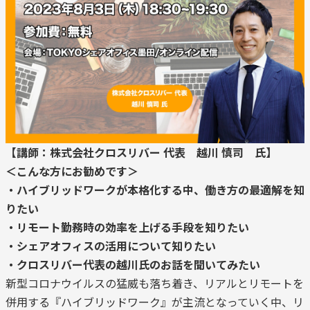
【講師：
株式会社クロスリバー 代表 越川 慎司 氏
】
＜こんな方にお勧めです＞
・ハイブリッドワークが本格化する中、働き方の最適解を知
りたい
・リモート勤務時の効率を上げる手段を知りたい
・シェアオフィスの活用について知りたい
・クロスリバー代表の越川氏のお話を聞いてみたい
新型コロナウイルスの猛威も落ち着き、リアルとリモートを
併用する『ハイブリッドワーク』が主流となっていく中、リ