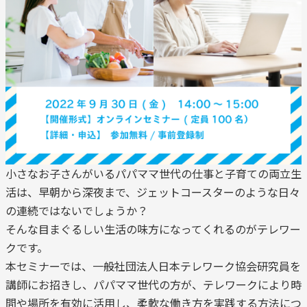
小さなお子さんがいるパパママ世代の仕事と子育ての両立生
活は、早朝から深夜まで、ジェットコースターのような日々
の連続ではないでしょうか？
そんな目まぐるしい生活の味方になってくれるのがテレワー
クです。
本セミナーでは、一般社団法人日本テレワーク協会研究員を
講師にお招きし、パパママ世代の方が、テレワークにより時
間や場所を有効に活用し、柔軟な働き方を実践する方法につ