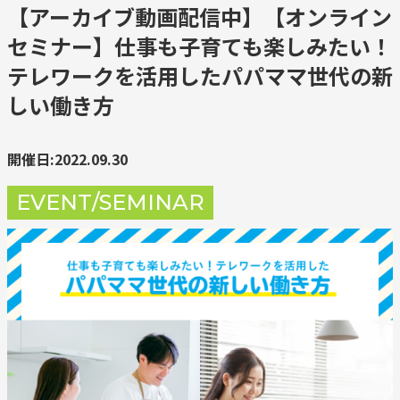
【アーカイブ動画配信中】【オンライン
セミナー】仕事も子育ても楽しみたい！
テレワークを活用したパパママ世代の新
しい働き方
開催日:2022.09.30
EVENT/SEMINAR