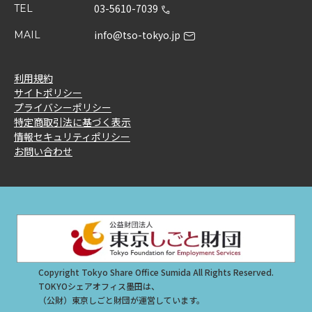
03-5610-7039
TEL
info@tso-tokyo.jp
MAIL
利用規約
サイトポリシー
プライバシーポリシー
特定商取引法に基づく表示
情報セキュリティポリシー
お問い合わせ
Copyright Tokyo Share Office Sumida All Rights Reserved.
TOKYOシェアオフィス墨田は、
（公財）東京しごと財団が運営しています。