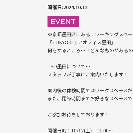
開催日:2024.10.12
EVENT
東京都墨田区にあるコワーキングスペー
「TOKYOシェアオフィス墨田」
何をするところ…？どんなものがあるの
TSO墨田について…
スタッフが丁寧にご案内いたします！
案内後の体験時間ではワークスペースだ
また、閉館時間までお好きなスペースで
ご参加お待ちしております！
開催日時：10/12(土) 11:00～