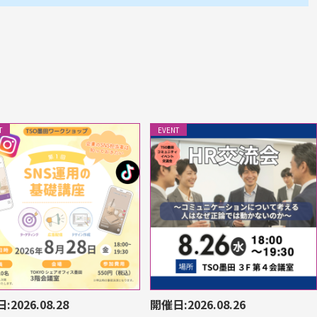
T
EVENT
:2026.08.28
開催日:2026.08.26