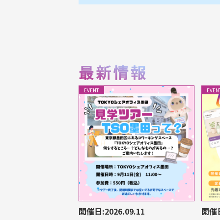
EVENT
EVEN
開催日:2026.09.11
開催日