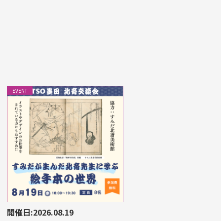
EVENT
開催日:2026.08.19