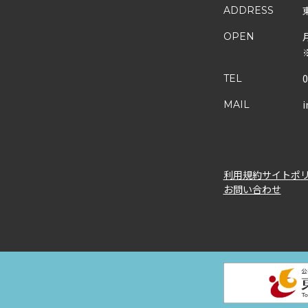
ADDRESS
OPEN
0
TEL
i
MAIL
利用規約
サイトポ
お問い合わせ