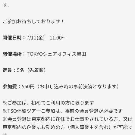
す。
ご参加お待ちしております！
開催日時：
7/11(金) 11:00～
開催場所：
TOKYOシェアオフィス墨田
定員：
5名（先着順）
参加費：
550円（お申し込み時の事前決済となります）
※ご参加は、初めてご利用の方に限ります
※TSO体験ツアーご参加は、事前の会員登録が必要です
※会員登録は東京都内に在住でお仕事をされている方、又は
東京都内の企業にお勤めの方（個人事業主を含む）が可能で