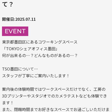
て？
開催日:2025.07.11
EVENT
東京都墨田区にあるコワーキングスペース
「TOKYOシェアオフィス墨田」
何が出来るの…？どんなものがあるの…？
TSO墨田について…
スタッフが丁寧にご案内いたします！
案内後の体験時間ではワークスペースだけでなく、工房の
3Dプリンターやスタジオでのカメラテストなども体験でき
ます！
また、閉館時間までお好きなスペースでお過ごしいただけま