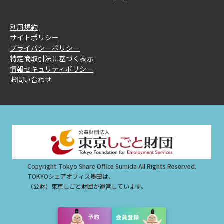
利用規約
サイトポリシー
プライバシーポリシー
特定商取引法に基づく表示
情報セキュリティポリシー
お問い合わせ
Copyright Tokyo Share Office Sumida All Rights Reserved.
TOKYOシェアオフィス墨田は、
（公財）東京しごと財団が運営しています。