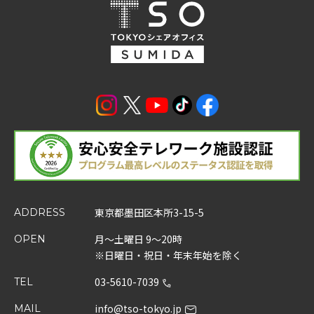
東京都墨田区本所3-15-5
ADDRESS
月～土曜日 9～20時
OPEN
※日曜日・祝日・年末年始を除く
03-5610-7039
TEL
info@tso-tokyo.jp
MAIL