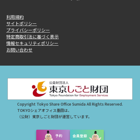
利用規約
サイトポリシー
プライバシーポリシー
特定商取引法に基づく表示
情報セキュリティポリシー
お問い合わせ
Copyright Tokyo Share Office Sumida All Rights Reserved.
TOKYOシェアオフィス墨田は、
（公財）東京しごと財団が運営しています。