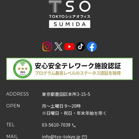
東京都墨田区本所3-15-5
ADDRESS
月～土曜日 9～20時
OPEN
※日曜日・祝日・年末年始を除く
03-5610-7039
TEL
info@tso-tokyo.jp
MAIL