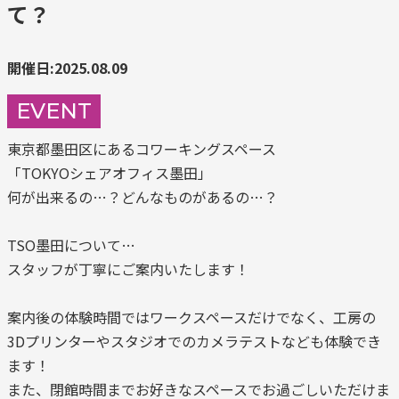
て？
開催日:2025.08.09
EVENT
東京都墨田区にあるコワーキングスペース
「TOKYOシェアオフィス墨田」
何が出来るの…？どんなものがあるの…？
TSO墨田について…
スタッフが丁寧にご案内いたします！
案内後の体験時間ではワークスペースだけでなく、工房の
3Dプリンターやスタジオでのカメラテストなども体験でき
ます！
また、閉館時間までお好きなスペースでお過ごしいただけま