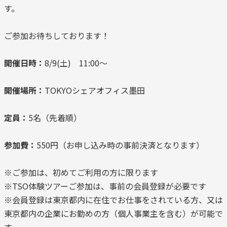
す。
ご参加お待ちしております！
開催日時：
8/9(土) 11:00～
開催場所：
TOKYOシェアオフィス墨田
定員：
5名（先着順）
参加費：
550円（お申し込み時の事前決済となります）
※ご参加は、初めてご利用の方に限ります
※TSO体験ツアーご参加は、事前の会員登録が必要です
※会員登録は東京都内に在住でお仕事をされている方、又は
東京都内の企業にお勤めの方（個人事業主を含む）が可能で