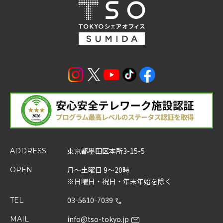
東京都墨田区本所3-15-5
ADDRESS
月～土曜日 9～20時
OPEN
※日曜日・祝日・年末年始を除く
03-5610-7039
TEL
info@tso-tokyo.jp
MAIL