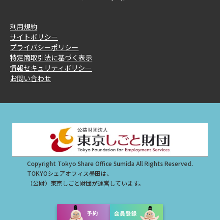
利用規約
サイトポリシー
プライバシーポリシー
特定商取引法に基づく表示
情報セキュリティポリシー
お問い合わせ
Copyright Tokyo Share Office Sumida All Rights Reserved.
TOKYOシェアオフィス墨田は、
（公財）東京しごと財団が運営しています。