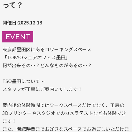
って？
開催日:2025.12.13
EVENT
東京都墨田区にあるコワーキングスペース
「TOKYOシェアオフィス墨田」
何が出来るの…？どんなものがあるの…？
TSO墨田について…
スタッフが丁寧にご案内いたします！
案内後の体験時間ではワークスペースだけでなく、工房の
3Dプリンターやスタジオでのカメラテストなども体験でき
ます！
また、閉館時間までお好きなスペースでお過ごしいただけま