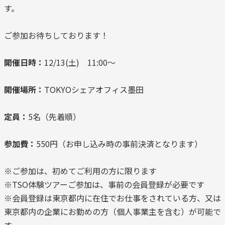
す。
ご参加お待ちしております！
開催日時：
12/13(土) 11:00～
開催場所：
TOKYOシェアオフィス墨田
定員：
5名（先着順）
参加費：
550円（お申し込み時の事前決済となります）
※ご参加は、初めてご利用の方に限ります
※TSO体験ツアーご参加は、事前の会員登録が必要です
※会員登録は東京都内に在住でお仕事をされている方、又は
東京都内の企業にお勤めの方（個人事業主を含む）が可能で