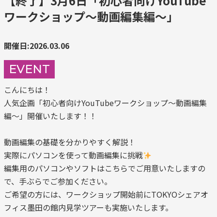
【終了】3月6日「初心者向けYouTube
ワークショップ～動画編集編～」
開催日:2026.03.06
EVENT
こんにちは！
人気企画「初心者向けYouTubeワークショップ～動画編集
編～」開催いたします！！
動画編集の基礎を分かりやすく解説！
実際にパソコンを使って動画編集に挑戦
編集用のパソコンやソフトはこちらでご用意いたしますの
で、手ぶらでご参加ください。
ご希望の方には、ワークショップ開始前にTOKYOシェアオ
フィス墨田の館内見学ツアーも実施いたします。