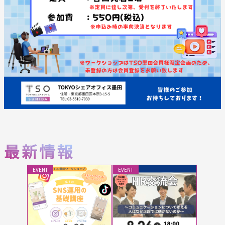
EVENT
EVENT