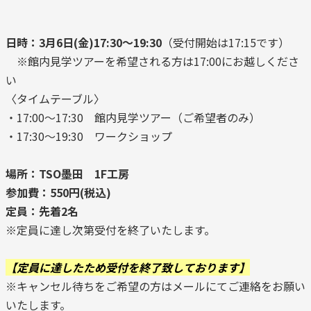
日時：3月6日(金)17:30～19:30
（受付開始は17:15です）
※館内見学ツアーを希望される方は17:00にお越しくださ
い
〈タイムテーブル〉
・17:00～17:30 館内見学ツアー（ご希望者のみ）
・17:30～19:30 ワークショップ
場所：TSO墨田 1F工房
参加費：550円(税込)
定員：先着2名
※定員に達し次第受付を終了いたします。
【定員に達したため受付を終了致しております】
※キャンセル待ちをご希望の方はメールにてご連絡をお願い
いたします。