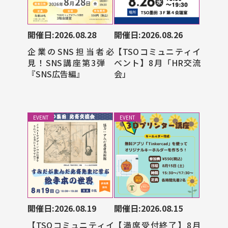
開催日:2026.08.28
開催日:2026.08.26
企業のSNS担当者必
【TSOコミュニティイ
見！SNS講座第3弾
ベント】8月「HR交流
『SNS広告編』
会」
EVENT
EVENT
開催日:2026.08.19
開催日:2026.08.15
【TSOコミュニティイ
【満席受付終了】8月