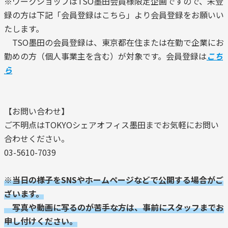
※ワークショップはTSO墨田会員様限定企画ですので、未登
録の方は下記「会員登録はこちら」より会員登録をお願いい
たします。
TSO墨田の会員登録は、東京都在住または在勤で企業にお
勤めの方（個人事業主を含む）が対象です。会員登録は
こち
ら
【お問い合わせ】
ご不明点はTOKYOシェアオフィス墨田までお気軽にお問い
合わせください。
03-5610-7039
※当日の様子をSNSやホームページなどで公開する場合がご
ざいます。
写真や動画に写るのが苦手な方は、事前にスタッフまでお
申し付けください。