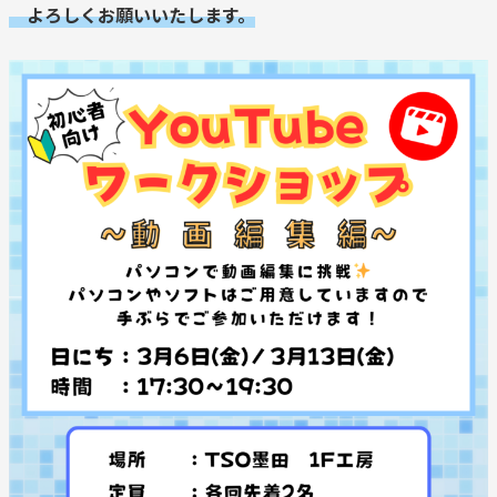
よろしくお願いいたします。