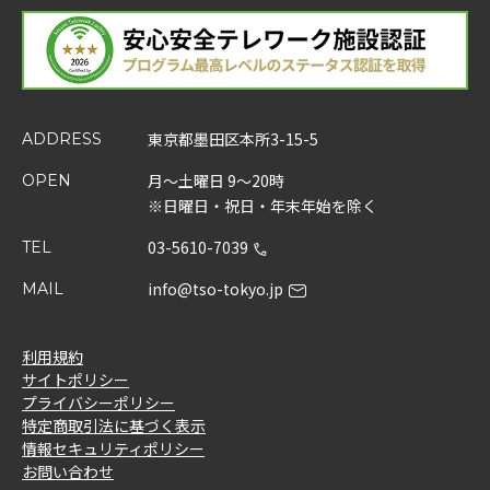
東京都墨田区本所3-15-5
ADDRESS
月～土曜日 9～20時
OPEN
※日曜日・祝日・年末年始を除く
03-5610-7039
TEL
info@tso-tokyo.jp
MAIL
利用規約
サイトポリシー
プライバシーポリシー
特定商取引法に基づく表示
情報セキュリティポリシー
お問い合わせ