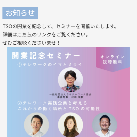
お知らせ
TSOの開業を記念して、セミナーを開催いたします。
詳細は
こちら
のリンクをご覧ください。
ぜひご視聴くださいませ！