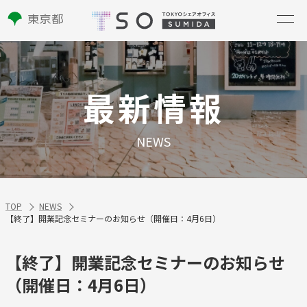
最新情報
NEWS
TOP
NEWS
【終了】開業記念セミナーのお知らせ（開催日：4月6日）
【終了】開業記念セミナーのお知らせ
（開催日：4月6日）