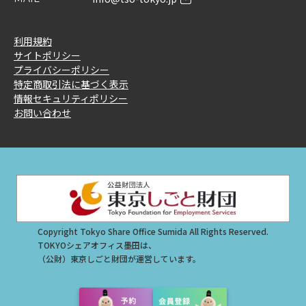
利用規約
サイトポリシー
プライバシーポリシー
特定商取引法に基づく表示
情報セキュリティポリシー
お問い合わせ
Copyright Tokyo Share Office Sumida All Rights Reserved.
TOKYOシェアオフィス墨田は、
（公財）東京しごと財団が運営しています。