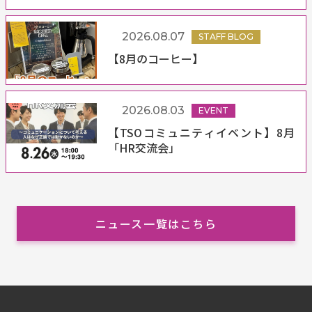
2026.08.07
STAFF BLOG
【8月のコーヒー】
2026.08.03
EVENT
【TSOコミュニティイベント】8月
「HR交流会」
ニュース一覧はこちら