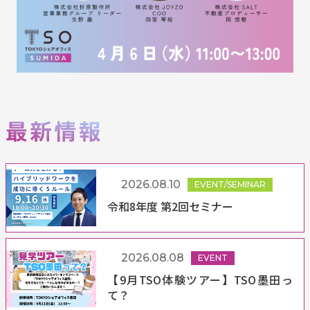
2026.08.10
EVENT/SEMINAR
令和8年度 第2回セミナー
2026.08.08
EVENT
【9月TSO体験ツアー】TSO墨田っ
て？