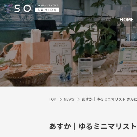
HOME
TOP
NEWS
あすか｜ゆるミニマリスト さん
あすか｜ゆるミニマリスト