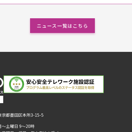
ニュース一覧はこちら
東京都墨田区本所3-15-5
月～土曜日 9～20時