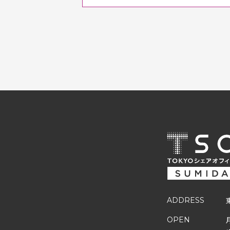
ADDRESS
OPEN