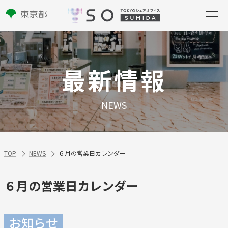
最新情報
NEWS
TOP
NEWS
６月の営業日カレンダー
６月の営業日カレンダー
お知らせ