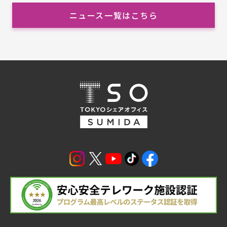
ニュース一覧はこちら