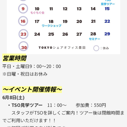
営業時間
平日・土曜日9：00～20：00
※日曜・祝日はお休み
～イベント開催情報～
6月8日(土)
・TSO見学ツアー
11：00～ 参加費：550円
スタッフがTSOを詳しくご案内！ツアー後は閉館時間ま
でご利用いただけます！！