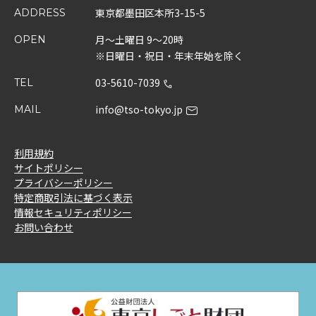
東京都墨田区本所3-15-5
ADDRESS
月～土曜日 9～20時
OPEN
※日曜日・祝日・年末年始を除く
03-5610-7039
TEL
info@tso-tokyo.jp
MAIL
利用規約
サイトポリシー
プライバシーポリシー
特定商取引法に基づく表示
情報セキュリティポリシー
お問い合わせ