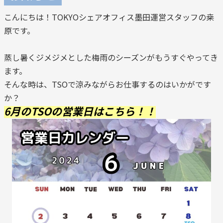
こんにちは！TOKYOシェアオフィス墨田運営スタッフの桒
原です。
蒸し暑くジメジメとした梅雨のシーズンがもうすぐやってき
ます。
そんな時は、TSOで涼みながらお仕事するのはいかがです
か？
6月のTSOの営業日はこちら！！