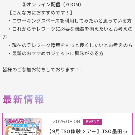
②オンライン配信（ZOOM）
【こんな方におすすめです！】
・コワーキングスペースを利用してみたいと思っている方
・これからテレワークに必要な機器を揃えたいとお考えの
方
・現在のテレワーク環境をもっと良くしたいとお考えの方
・最新のおすすめガジェットに興味がある方
皆様のご参加お待ちしております！！
2026.08.08
EVENT
【9月TSO体験ツアー】TSO墨田っ