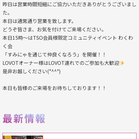
昨日は営業時間短縮にご協力いただきありがとうございまし
た。
本日は通常通り営業を致します。
どうぞ皆さま、お気を付けてご来場ください。
本日15時～はTSO会員様限定コミュニティイベント わくわ
く会
「すみにゃを通じて仲良くなろう」を開催！！
LOVOTオーナー様はLOVOT連れでのご参加も大歓迎
是非お越しください(*^^*)
本日も皆様のご来場をお待ちしております！！