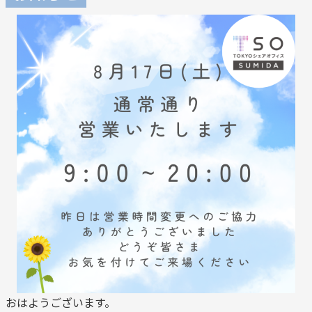
おはようございます。