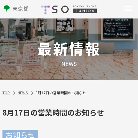
最新情報
NEWS
TOP
NEWS
8月17日の営業時間のお知らせ
8月17日の営業時間のお知らせ
お知らせ