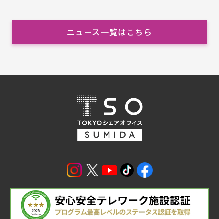
ニュース一覧はこちら