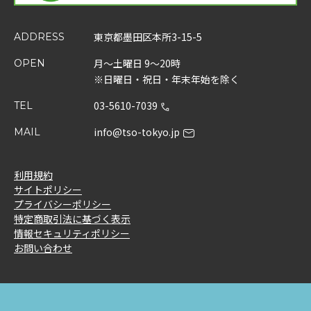
東京都墨田区本所3-15-5
ADDRESS
月～土曜日 9～20時
OPEN
※日曜日・祝日・年末年始を除く
03-5610-7039
TEL
info@tso-tokyo.jp
MAIL
利用規約
サイトポリシー
プライバシーポリシー
特定商取引法に基づく表示
情報セキュリティポリシー
お問い合わせ