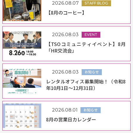
2026.08.07
STAFF BLOG
【8月のコーヒー】
2026.08.03
EVENT
【TSOコミュニティイベント】8月
「HR交流会」
2026.08.03
お知らせ
レンタルオフィス募集開始！（令和8
年10月1日～12月31日）
2026.08.01
お知らせ
8月の営業日カレンダー