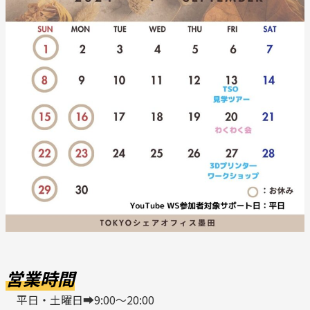
営業時間
平日・土曜日➡9:00～20:00