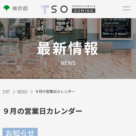
最新情報
NEWS
TOP
NEWS
９月の営業日カレンダー
９月の営業日カレンダー
お知らせ