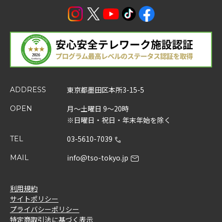
東京都墨田区本所3-15-5
ADDRESS
月～土曜日 9～20時
OPEN
※日曜日・祝日・年末年始を除く
03-5610-7039
TEL
info@tso-tokyo.jp
MAIL
利用規約
サイトポリシー
プライバシーポリシー
特定商取引法に基づく表示