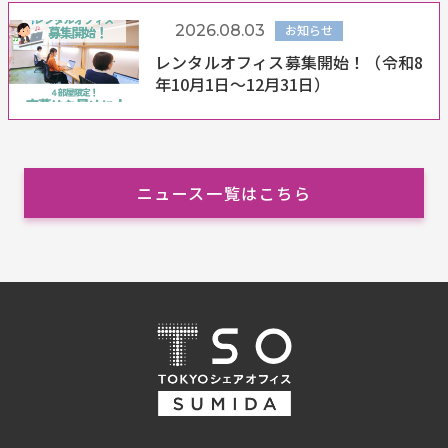
2026.08.03
お知らせ
レンタルオフィス募集開始！（令和8
年10月1日～12月31日）
ニュース一覧はこちら