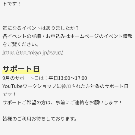
トです！
気になるイベントはありましたか？
各イベントの詳細・お申込みはホームページのイベント情報
をご覧ください。
https://tso-tokyo.jp/event/
サポート日
9月のサポート日は：平日13:00～17:00
YouTubeワークショップに参加された方対象のサポート日
です！
サポートご希望の方は、事前にご連絡をお願いします！
皆様のご利用お待ちしております。