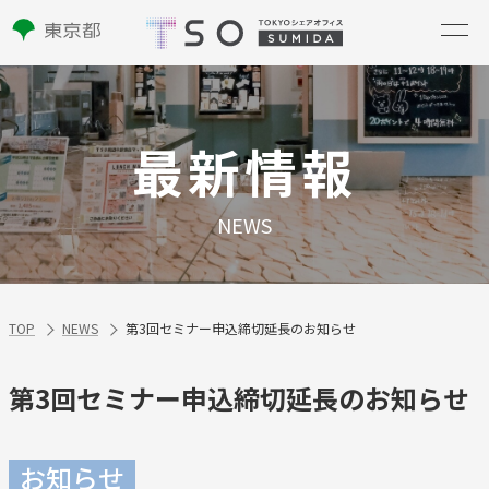
最新情報
NEWS
TOP
NEWS
第3回セミナー申込締切延長のお知らせ
第3回セミナー申込締切延長のお知らせ
お知らせ