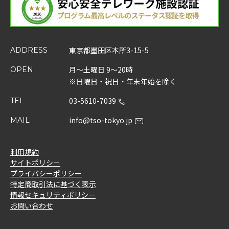
東京都墨田区本所3-15-5
ADDRESS
月～土曜日 9～20時
OPEN
※日曜日・祝日・年末年始を除く
03-5610-7039
TEL
info@tso-tokyo.jp
MAIL
利用規約
サイトポリシー
プライバシーポリシー
特定商取引法に基づく表示
情報セキュリティポリシー
お問い合わせ