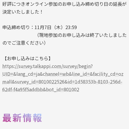
好評につきオンライン参加のお申し込み締め切り日の延長が
決定いたしました！
申込締め切り：11月7日（木）23:59
（現地参加のお申し込みは終了いたしました
のでご注意ください）
【お申し込みはこちら】
https://survey.talkappi.com/survey/begin?
UID=&lang_cd=ja&channel=wb&line_id=&facility_cd=oz
mall&survey_id=8010022526&id=1d58353b-8103-256d-
62df-f4a95f5addbb&bot_id=801002