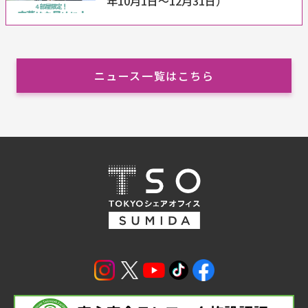
年10月1日～12月31日）
ニュース一覧はこちら