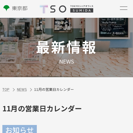
最新情報
NEWS
TOP
NEWS
11月の営業日カレンダー
11月の営業日カレンダー
お知らせ