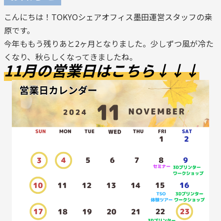
こんにちは！TOKYOシェアオフィス墨田運営スタッフの桒
原です。
今年ももう残りあと2ヶ月となりました。少しずつ風が冷た
くなり、秋らしくなってきましたね。
11月の営業日はこちら↓↓↓