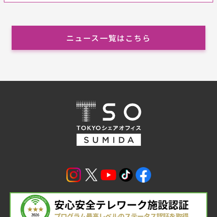
ニュース一覧はこちら