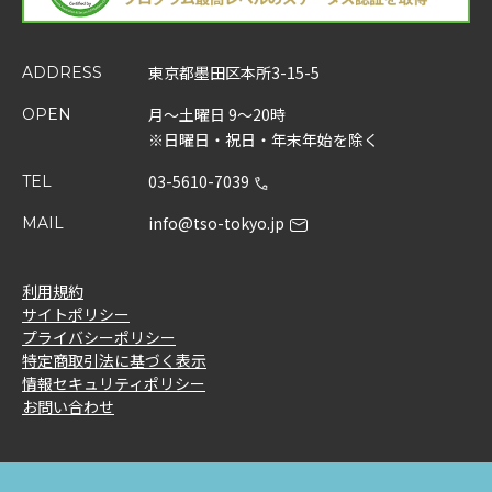
東京都墨田区本所3-15-5
ADDRESS
月～土曜日 9～20時
OPEN
※日曜日・祝日・年末年始を除く
03-5610-7039
TEL
info@tso-tokyo.jp
MAIL
利用規約
サイトポリシー
プライバシーポリシー
特定商取引法に基づく表示
情報セキュリティポリシー
お問い合わせ