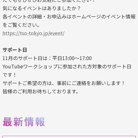
気になるイベントはありましたか？
各イベントの詳細・お申込みはホームページのイベント情報
をご覧ください。
https://tso-tokyo.jp/event/
サポート日
11月のサポート日は：平日13:00～17:00
YouTubeワークショップに参加された方対象のサポート日
です！
サポートご希望の方は、事前にご連絡をお願いします！
皆様のご利用お待ちしております。