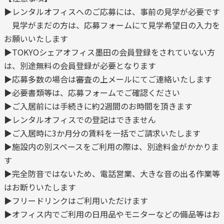
▶レンタルオフィスへのご応募には、事前の見学が必要です
見学がまだの方は、応募フォームにて見学希望日の入力を
お願いいたします
▶TOKYOシェアオフィス墨田の会員登録をされていない方
は、別途無料の会員登録が必要となります
▶応募多数の場合は審査の上メールにてご連絡いたします
▶必要書類等は、応募フォームでご確認ください
▶ご入居前には手続きに約2週間のお時間を頂きます
▶レンタルオフィスでの登記はできません
▶ご入居時に3か月分の賃料を一括でご請求いたします
▶施設内の別スペースをご利用の際は、別途料金がかかりま
す
▶完全防音ではないため、電話営業、大きな音の出る作業等
はお断りいたします
▶フリードリンクはご利用いただけます
▶オフィス内でご利用の日用品やモニターなどの備品等はお