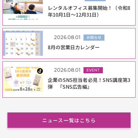
レンタルオフィス募集開始！（令和8
年10月1日～12月31日）
2026.08.01
お知らせ
8月の営業日カレンダー
2026.08.01
EVENT
企業のSNS担当者必見！SNS講座第3
弾 『SNS広告編』
ニュース一覧はこちら