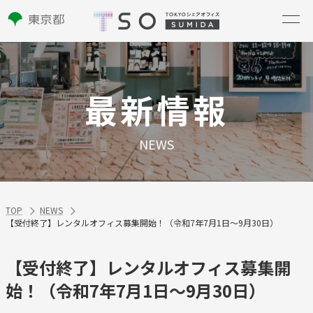
最新情報
NEWS
TOP
NEWS
【受付終了】レンタルオフィス募集開始！（令和7年7月1日～9月30日）
【受付終了】レンタルオフィス募集開
始！（令和7年7月1日～9月30日）