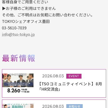
客様自身でご用意ください
▶お子様のご利用はできません
その他、ご不明点はお気軽にお問い合わせください。
TOKYOシェアオフィス墨田
03-5610-7039
info@tso-tokyo.jp
2026.08.03
EVENT
【TSOコミュニティイベント】8月
「HR交流会」
2026.08.03
お知らせ