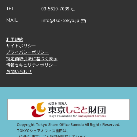
03-5610-7039
TEL
info@tso-tokyo.jp
MAIL
利用規約
サイトポリシー
プライバシーポリシー
特定商取引法に基づく表示
情報セキュリティポリシー
お問い合わせ
Copyright Tokyo Share Office Sumida All Rights Reserved.
TOKYOシェアオフィス墨田は、
（公財）東京しごと財団が運営しています。