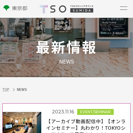
最新情報
NEWS
TOP
NEWS
2023.11.16
EVENT/SEMINAR
【アーカイブ動画配信中】【オンラ
インセミナー】丸わかり！TOKYOシ