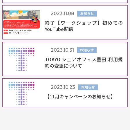
2023.11.08
お知らせ
終了【ワークショップ】初めての
YouTube配信
2023.10.31
お知らせ
TOKYO シェアオフィス墨田 利用規
約の変更について
2023.10.23
お知らせ
【11月キャンペーンのお知らせ】