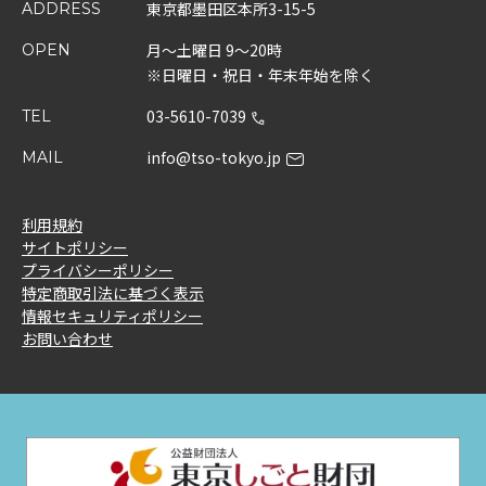
東京都墨田区本所3-15-5
ADDRESS
月～土曜日 9～20時
OPEN
※日曜日・祝日・年末年始を除く
03-5610-7039
TEL
info@tso-tokyo.jp
MAIL
利用規約
サイトポリシー
プライバシーポリシー
特定商取引法に基づく表示
情報セキュリティポリシー
お問い合わせ