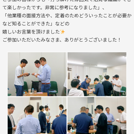
て楽しかったです。非常に参考になりました」、
「他業種の面接方法や、定着のためどういったことが必要か
など知ることができた」などの
嬉しいお言葉を頂けました
ご参加いただいたみなさま、ありがとうございました！