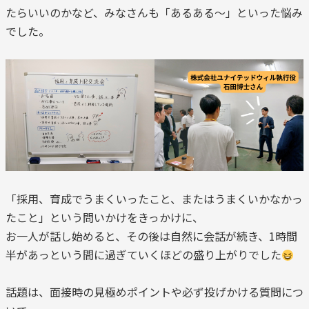
たらいいのかなど、みなさんも「あるある～」といった悩み
でした。
「採用、育成でうまくいったこと、またはうまくいかなかっ
たこと」という問いかけをきっかけに、
お一人が話し始めると、その後は自然に会話が続き、1時間
半があっという間に過ぎていくほどの盛り上がりでした
話題は、面接時の見極めポイントや必ず投げかける質問につ