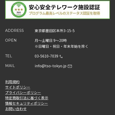
東京都墨田区本所3-15-5
ADDRESS
月～土曜日 9～20時
OPEN
※日曜日・祝日・年末年始を除く
03-5610-7039
TEL
info@tso-tokyo.jp
MAIL
利用規約
サイトポリシー
プライバシーポリシー
特定商取引法に基づく表示
情報セキュリティポリシー
お問い合わせ