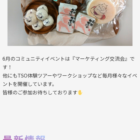
6月のコミュニティイベントは『マーケティング交流会』で
す！
他にもTSO体験ツアーやワークショップなど毎月様々なイベ
ントを開催しています。
皆様のご参加お待ちしております