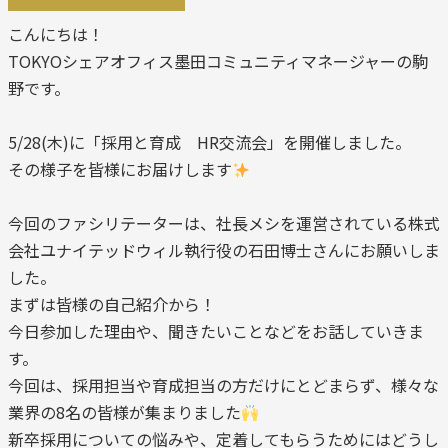
こんにちは！
TOKYOシェアオフィス墨田コミュニティマネージャーの駒
野です。
5/28(木)に「採用と育成 HR交流会」を開催しました。
その様子を皆様にお届けします
今回のファシリテーターは、社長メシを運営されている株式
会社ユナイテッドウィル執行役の石田博士さんにお願いしま
した。
まずは皆様の自己紹介から！
今日参加した理由や、聞きたいことなどをお話していきま
す。
今回は、採用担当や育成担当の方だけにとどまらず、様々な
業界の8名の皆様が集まりました
新卒採用についての悩みや、定着してもらうためにはどうし