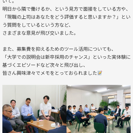
いて。
明日から隣で働けるか、という見方で面接をしている方や、
「現職の上司はあなたをどう評価すると思いますか？」とい
う質問をしているという方など、
さまざまな意見が飛び交いました。
また、募集費を抑えるためのツール活用についても、
「大学での説明会は新卒採用のチャンス」といった実体験に
基づくエピソードなど次々と飛び出し、
皆さん興味津々でメモをとっておられました