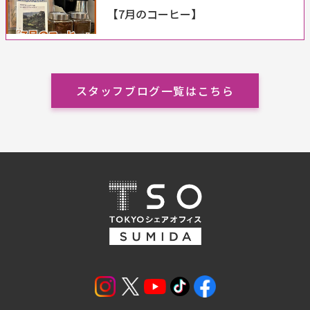
【7月のコーヒー】
スタッフブログ一覧はこちら