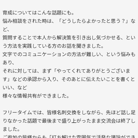
育成についてはこんな話題にも。
悩み相談をされた時は、「どうしたらよかったと思う？」な
ど、
質問することで本人から解決策を引き出し気づかせる、とい
う方法を実践している方のお話を聞きました。
文字でのコミュニケーションの方法が難しい、という悩みも
あり、
それに対しては、まず「やってくれてありがとうございま
す」などの承認から入り、そのあとに伝えたいことを書くと
いい、など
様々な情報共有ができました。
フリータイムでは、皆様名刺交換をしながら、先ほど話し足
りなかった話題で最後まで盛り上がったまま交流会は終了し
ました。
ご参加の皆様からも「打ち解けた雰囲気で活発な議論ができ