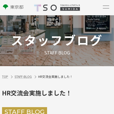
スタッフブログ
STAFF BLOG
TOP
STAFF-BLOG
HR交流会実施しました！
HR交流会実施しました！
STAFF BLOG