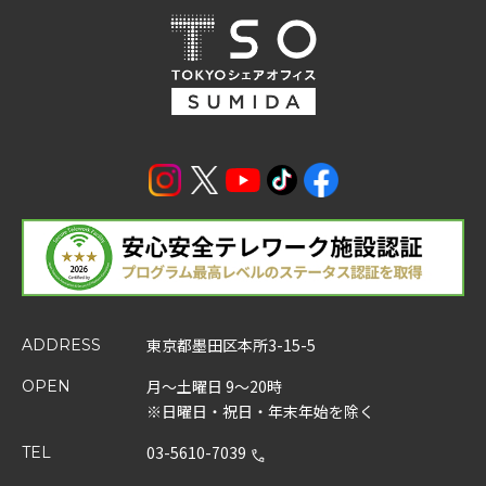
東京都墨田区本所3-15-5
ADDRESS
月～土曜日 9～20時
OPEN
※日曜日・祝日・年末年始を除く
03-5610-7039
TEL