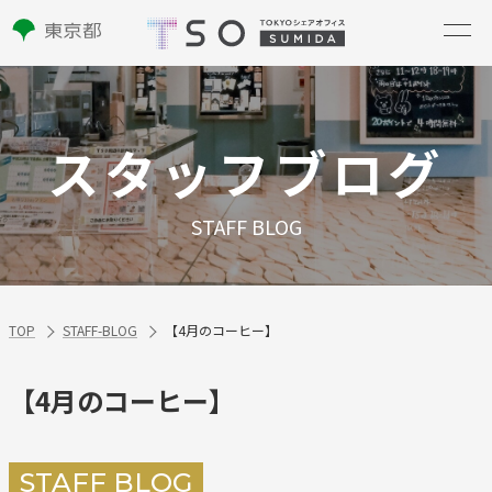
スタッフブログ
STAFF BLOG
TOP
STAFF-BLOG
【4月のコーヒー】
【4月のコーヒー】
STAFF BLOG