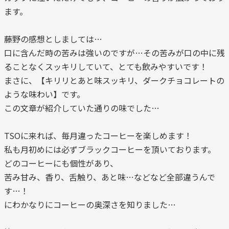
ます。
藤野の感想としましては…
口に含んだ時の苦みは強いのですが…その苦みが口の中に残
ることなくスッキリしていて、とても飲みやすいです！
まさに、【キリリとあと味スッキリ、ダークチョコレートの
ような味わい】です。
この文章が紹介していた通りの味でした…
TSOに来れば、毎月違ったコーヒーを楽しめます！
私も月初めには必ずブラックコーヒーを頂いております。
どのコーヒーにも個性があり、
苦み甘み、香り、舌触り、あと味…などなど全部違うんで
す…！
にわかなりにコーヒーの奥深さを知りました…