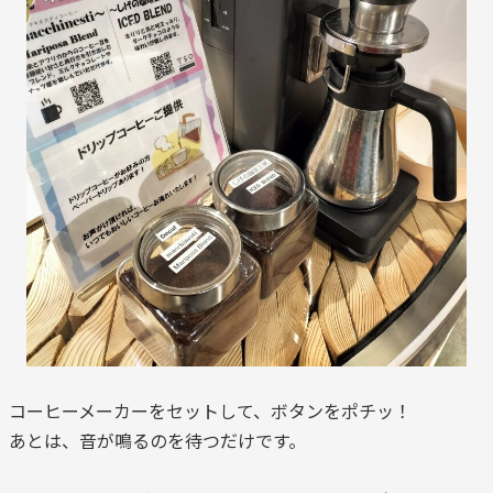
コーヒーメーカーをセットして、ボタンをポチッ！
あとは、音が鳴るのを待つだけです。