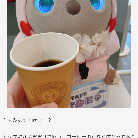
↑すみにゃも飲む…？
カップに注いだだけでもう、コーヒーの香りが広がっており