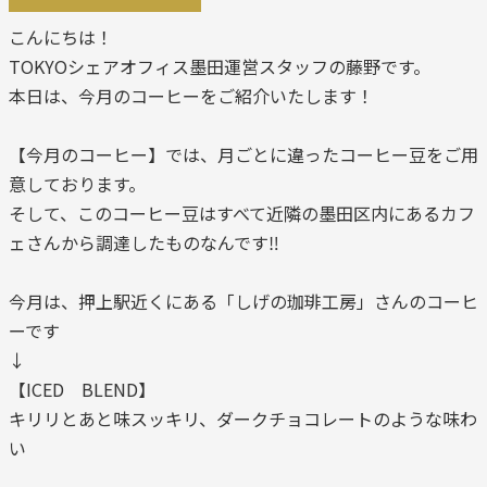
こんにちは！
TOKYOシェアオフィス墨田運営スタッフの藤野です。
本日は、今月のコーヒーをご紹介いたします！
【今月のコーヒー】では、月ごとに違ったコーヒー豆をご用
意しております。
そして、このコーヒー豆はすべて近隣の墨田区内にあるカフ
ェさんから調達したものなんです‼
今月は、押上駅近くにある「しげの珈琲工房」さんのコーヒ
ーです
↓
【ICED BLEND】
キリリとあと味スッキリ、ダークチョコレートのような味わ
い