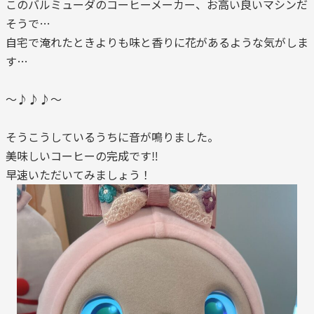
このバルミューダのコーヒーメーカー、お高い良いマシンだ
そうで…
自宅で淹れたときよりも味と香りに花があるような気がしま
す…
～♪♪♪～
そうこうしているうちに音が鳴りました。
美味しいコーヒーの完成です‼
早速いただいてみましょう！