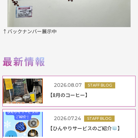
↑バックナンバー展示中
2026.08.07
STAFF BLOG
【8月のコーヒー】
2026.07.24
STAFF BLOG
【ひんやりサービスのご紹介
】