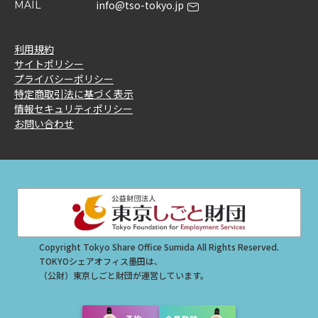
info@tso-tokyo.jp
MAIL
利用規約
サイトポリシー
プライバシーポリシー
特定商取引法に基づく表示
情報セキュリティポリシー
お問い合わせ
Copyright Tokyo Share Office Sumida All Rights Reserved.
TOKYOシェアオフィス墨田は、
（公財）東京しごと財団が運営しています。