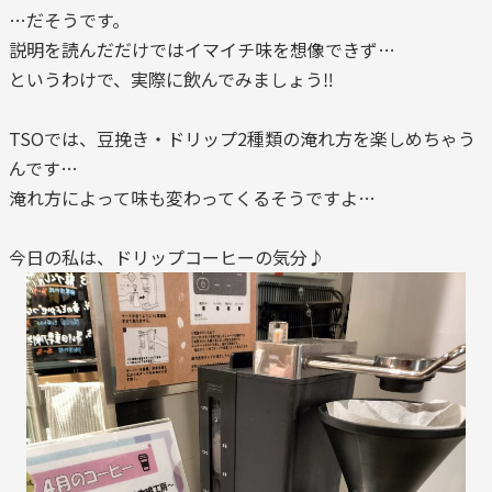
…だそうです。
説明を読んだだけではイマイチ味を想像できず…
というわけで、実際に飲んでみましょう‼
TSOでは、豆挽き・ドリップ2種類の淹れ方を楽しめちゃう
んです…
淹れ方によって味も変わってくるそうですよ…
今日の私は、ドリップコーヒーの気分♪