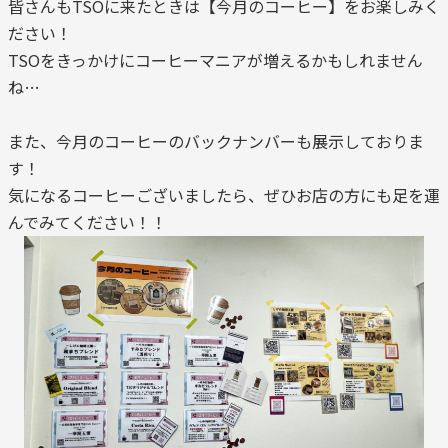
皆さんもTSOに来たときは【今月のコーヒー】をお楽しみく
ださい！
TSOをきっかけにコーヒーマニアが増えるかもしれません
ね…
また、今月のコーヒーのバックナンバーも展示しておりま
す！
気になるコーヒーございましたら、ぜひお店の方にも足を運
んでみてください！！