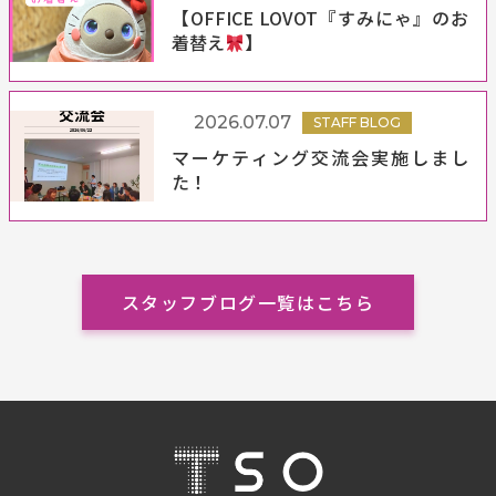
【OFFICE LOVOT『すみにゃ』のお
着替え
】
2026.07.07
STAFF BLOG
マーケティング交流会実施しまし
た！
スタッフブログ一覧はこちら