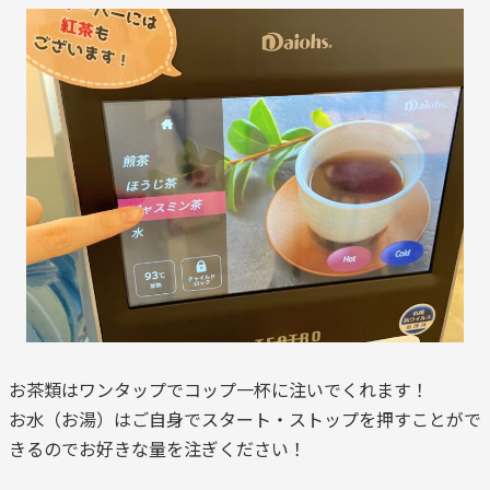
お茶類はワンタップでコップ一杯に注いでくれます！
お水（お湯）はご自身でスタート・ストップを押すことがで
きるのでお好きな量を注ぎください！