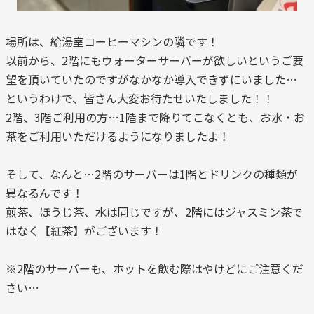
場所は、給湯室コーヒーマシンの隣です！
以前から、2階にもウォーターサーバーが欲しいというご要
望を頂いていたのですがなかなか導入できずにいました…
というわけで、皆さん大変お待たせいたしました！！
2階、3階ご利用の方…1階まで降りてこなくとも、お水・お
茶をご利用いただけるようになりましたよ！
そして、なんと…2階のサーバーは1階とドリンクの種類が
異なるんです！
煎茶、ほうじ茶、水は同じですが、2階にはジャスミン茶で
はなく【紅茶】がございます！
※2階のサーバーも、ホットを飲む際はやけどにご注意くだ
さい…