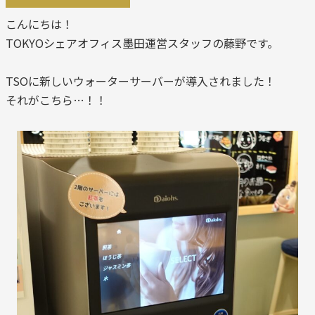
こんにちは！
TOKYOシェアオフィス墨田運営スタッフの藤野です。
TSOに新しいウォーターサーバーが導入されました！
それがこちら…！！