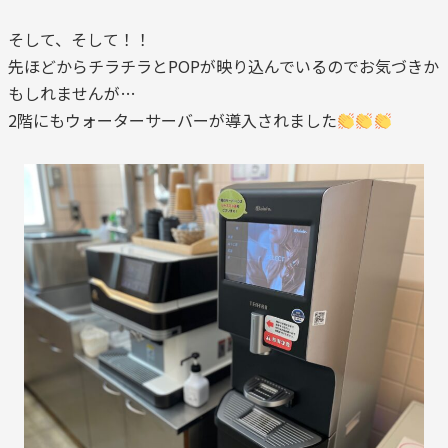
そして、そして！！
先ほどからチラチラとPOPが映り込んでいるのでお気づきか
もしれませんが…
2階にもウォーターサーバーが導入されました