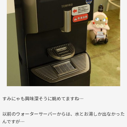
すみにゃも興味深そうに眺めてますね…
以前のウォーターサーバーからは、水とお湯しか出なかった
んですが…