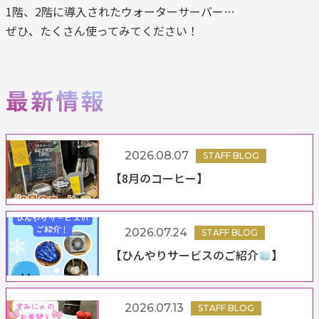
1階、2階に導入されたウォーターサーバー…
ぜひ、たくさん使ってみてください！
2026.08.07
STAFF BLOG
【8月のコーヒー】
2026.07.24
STAFF BLOG
【ひんやりサービスのご紹介
】
2026.07.13
STAFF BLOG