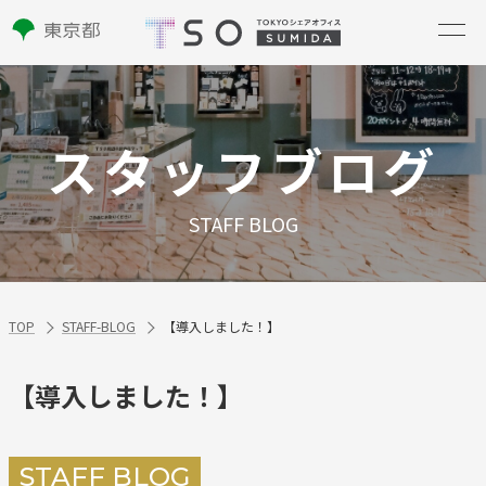
スタッフブログ
STAFF BLOG
TOP
STAFF-BLOG
【導入しました！】
【導入しました！】
STAFF BLOG