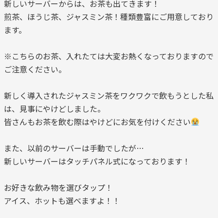
新しいサーバーからは、お茶も出てきます！
煎茶、ほうじ茶、ジャスミン茶！種類豊富にご用意しており
ます。
※こちらのお茶、入れたては大変お熱くなっておりますので
ご注意ください。
新しく導入されたジャスミン茶をワクワクで飲もうとした私
は、見事にやけどしました。
皆さんもお茶を飲む際はやけどにお気を付けください
また、以前のサーバーは手動でしたが…
新しいサーバーはタッチパネル式になっております！
お好きな飲み物を選びタップ！
アイス、ホットも選べますよ！！