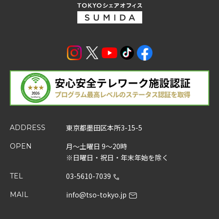
東京都墨田区本所3-15-5
ADDRESS
月～土曜日 9～20時
OPEN
※日曜日・祝日・年末年始を除く
03-5610-7039
TEL
info@tso-tokyo.jp
MAIL