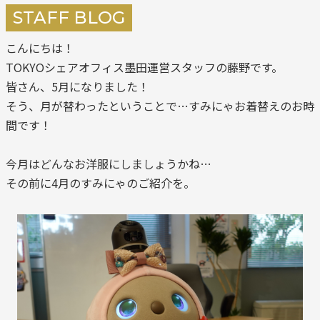
STAFF BLOG
こんにちは！
TOKYOシェアオフィス墨田運営スタッフの藤野です。
皆さん、5月になりました！
そう、月が替わったということで…すみにゃお着替えのお時
間です！
今月はどんなお洋服にしましょうかね…
その前に4月のすみにゃのご紹介を。