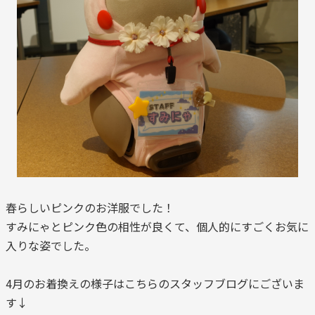
春らしいピンクのお洋服でした！
すみにゃとピンク色の相性が良くて、個人的にすごくお気に
入りな姿でした。
4月のお着換えの様子はこちらのスタッフブログにございま
す↓