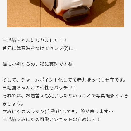
三毛猫ちゃんになりました！！
首元には真珠をつけてセレブ(?)に。
猫に小判ならぬ、猫に真珠ですね。
そして、チャームポイント化してる赤丸ほっぺも健在です。
三毛猫ちゃんとの相性もバッチリ！
それでは、お着替えも完了したということで写真撮影といき
ましょう。
すみにゃカメラマン(自称)としても、腕が鳴ります…
三毛猫すみにゃの可愛いショットのために…！