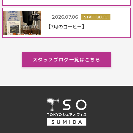
2026.07.06
STAFF BLOG
【7月のコーヒー】
スタッフブログ一覧はこちら