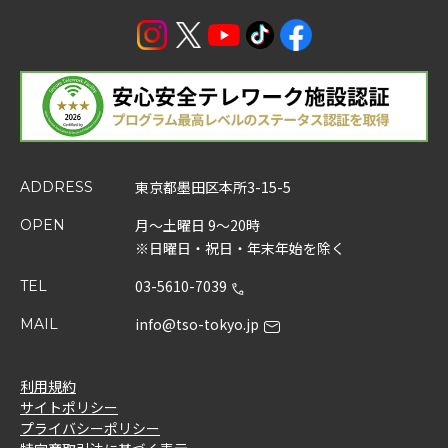
東京都墨田区本所3-15-5
ADDRESS
月～土曜日 9～20時
OPEN
※日曜日・祝日・年末年始を除く
03-5610-7039
TEL
info@tso-tokyo.jp
MAIL
利用規約
サイトポリシー
プライバシーポリシー