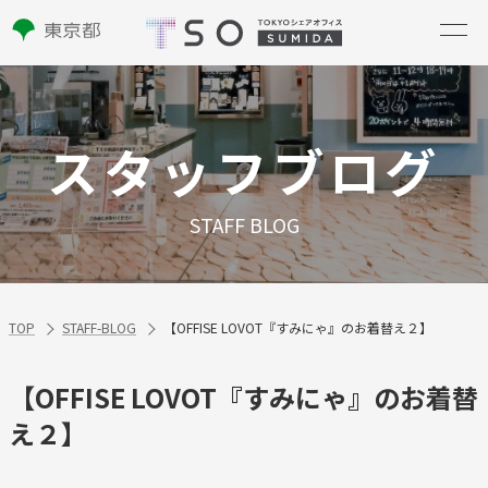
スタッフブログ
STAFF BLOG
TOP
STAFF-BLOG
【OFFISE LOVOT『すみにゃ』のお着替え２】
【OFFISE LOVOT『すみにゃ』のお着替
え２】