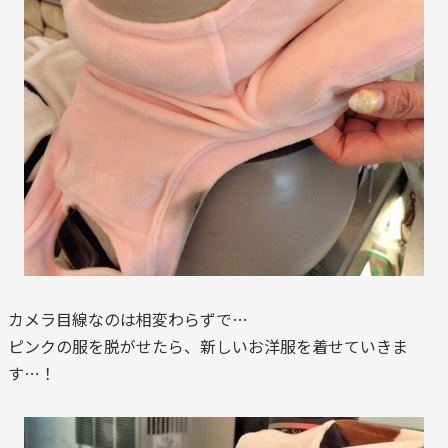
カメラ目線なのは相変わらずで…
ピンクの服を脱がせたら、新しいお洋服を着せていきま
す…！