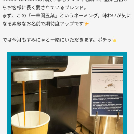
らお客様に長く愛されているブレンド。
まず、この『一華開五葉』というネーミング。味わいが気に
なる素敵なお名前で期待度アップです
では今月もすみにゃと一緒にいただきます。ポチッ