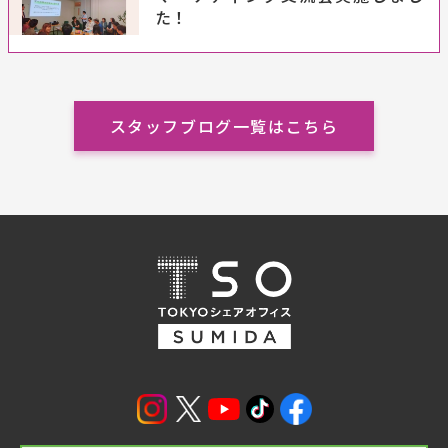
た！
スタッフブログ一覧はこちら