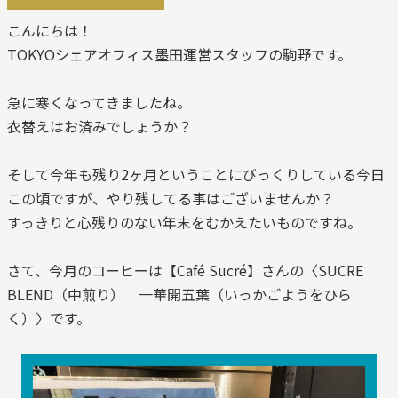
こんにちは！
TOKYOシェアオフィス墨田運営スタッフの駒野です。
急に寒くなってきましたね。
衣替えはお済みでしょうか？
そして今年も残り2ヶ月ということにびっくりしている今日
この頃ですが、やり残してる事はございませんか？
すっきりと心残りのない年末をむかえたいものですね。
さて、今月のコーヒーは【Café Sucré】さんの〈SUCRE
BLEND（中煎り） 一華開五葉（いっかごようをひら
く）〉です。