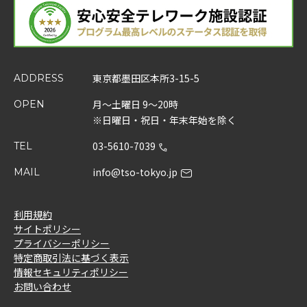
東京都墨田区本所3-15-5
ADDRESS
月～土曜日 9～20時
OPEN
※日曜日・祝日・年末年始を除く
03-5610-7039
TEL
info@tso-tokyo.jp
MAIL
利用規約
サイトポリシー
プライバシーポリシー
特定商取引法に基づく表示
情報セキュリティポリシー
お問い合わせ