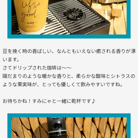
豆を挽く時の香ばしい、なんともいえない癒される香りが漂
います。
さてドリップされた珈琲は〜〜
陽だまりのような暖かな香りと、柔らかな酸味とシトラスの
ような果実味が、とっても優しくて飲みやすいですね。
お待ちかね！すみにゃと一緒に乾杯です♪