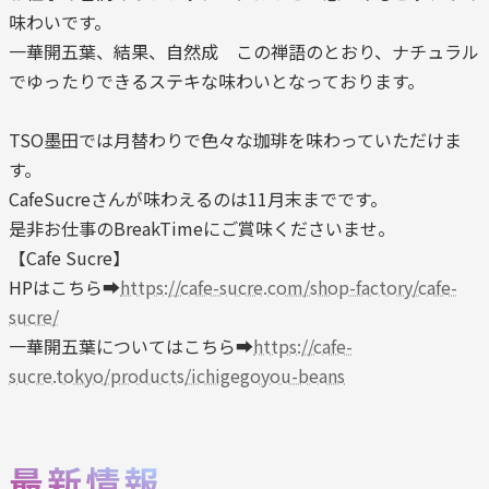
味わいです。
一華開五葉、結果、自然成 この禅語のとおり、ナチュラル
でゆったりできるステキな味わいとなっております。
TSO墨田では月替わりで色々な珈琲を味わっていただけま
す。
CafeSucreさんが味わえるのは11月末までです。
是非お仕事のBreakTimeにご賞味くださいませ。
【Cafe Sucre】
HPはこちら➡
https://cafe-sucre.com/shop-factory/cafe-
sucre/
一華開五葉についてはこちら➡
https://cafe-
sucre.tokyo/products/ichigegoyou-beans