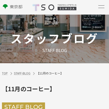
スタッフブログ
STAFF BLOG
TOP
STAFF-BLOG
【11月のコーヒー】
【11月のコーヒー】
STAFF BLOG