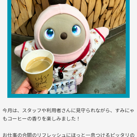
今月は、スタッフや利用者さんに見守られながら、すみにゃ
もコーヒーの香りを楽しみました！
お仕事の合間のリフレッシュにほっと一息つけるピッタリの