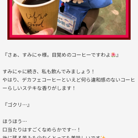
『さぁ、すみにゃ様。目覚めのコーヒーですわよ
』
すみにゃに続き、私も飲んでみましょう！
やはり、デカフェコーヒーといえど何ら違和感のないコーヒ
ーらしいステキな香りがします！
『ゴクリ…』
ほうほう…
口当たりはすごくなめらかです…！
後に残る苦みも少なくとっても美味しいです