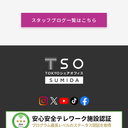
スタッフブログ一覧はこちら