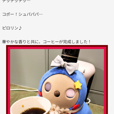
チッチッチッ…
コポー！シュパパパ…
ピロリン♪
華やかな香りと共に、コーヒーが完成しました！