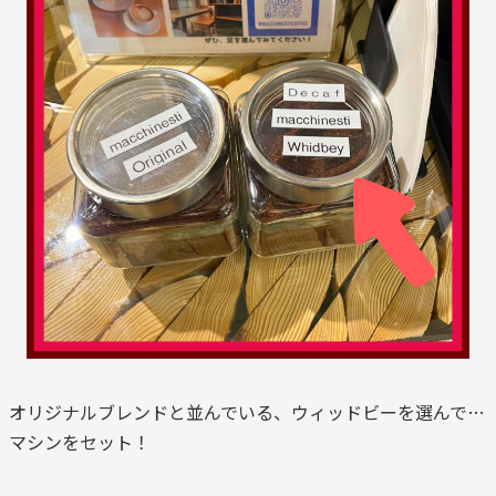
オリジナルブレンドと並んでいる、ウィッドビーを選んで…
マシンをセット！