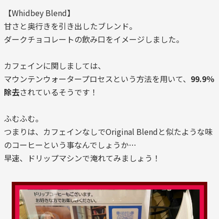
【Whidbey Blend】
甘さと奥行きを引き出したブレンド。
ダークチョコレートの飲み口をイメージしました。
カフェインに関しましては、
マウンテンウォータープロセスという方法を用いて、
99.9％
除去
されているそうです！
ふむふむ。
つまりは、カフェインなしでOriginal Blendと似たような味
のコーヒーという事なんでしょうか…
早速、ドリップマシンで淹れてみましょう！