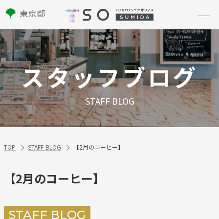
スタッフブログ
STAFF BLOG
TOP
STAFF-BLOG
【2月のコーヒー】
【2月のコーヒー】
STAFF BLOG