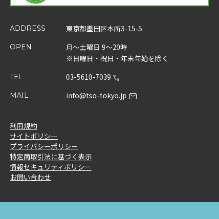
東京都墨田区本所3-15-5
ADDRESS
月～土曜日 9～20時
OPEN
※日曜日・祝日・年末年始を除く
03-5610-7039
TEL
info@tso-tokyo.jp
MAIL
利用規約
サイトポリシー
プライバシーポリシー
特定商取引法に基づく表示
情報セキュリティポリシー
お問い合わせ