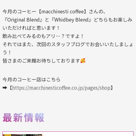
今月のコーヒー【macchinesti coffee】さんの、
『Original Blend』と『Whidbey Blend』どちらもお楽しみ
いただければと思います！
飲み比べてみるのもアリ…？ですよ！
それではまた、次回のスタッフブログでお会いいたしましょ
う！
皆さまのご来館お待ちしております
今月のコーヒー店はこちら
➡【
https://macchinesticoffee.co.jp/pages/shop
】