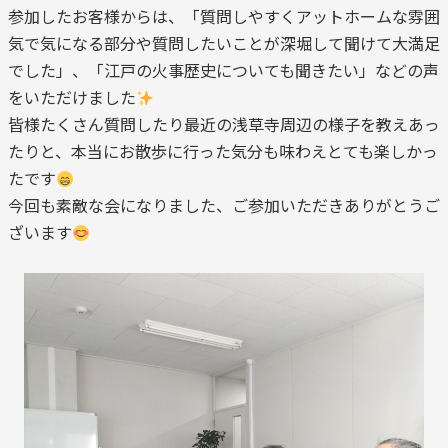
参加したお客様からは、「質問しやすくアットホームな雰囲
気で気になる部分や質問したいことが深堀して聞けて大満足
でした」、「江戸の火事歴史についても聞きたい」などの声
をいただけました
皆様たくさん質問したり最近の浅草寺周辺の様子を教えあっ
たりと、本当にお散歩に行った気分も味わえとても楽しかっ
たです
今回も素敵な会になりました、ご参加いただきありがとうご
ざいます