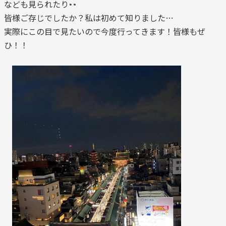
なども見られたり
皆様ご存じでしたか？私は初めて知りました…
実際にこの目で見たいので今度行ってきます！皆様もぜ
ひ！！