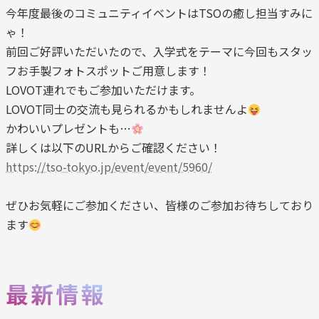
今年度最後のコミュニティイベントはTSOの癒し担当すみに
ゃ！
前回ご好評いただいたので、入学式をテーマに今回もスタッ
フお手製フォトスポットご用意します！
LOVOT連れでもご参加いただけます。
LOVOT同士の交流も見られるかもしれませんよ
かわいいプレゼントも…
詳しくは以下のURLからご確認ください！
https://tso-tokyo.jp/event/event/5960/
ぜひお気軽にご参加ください、皆様のご参加お待ちしており
ます