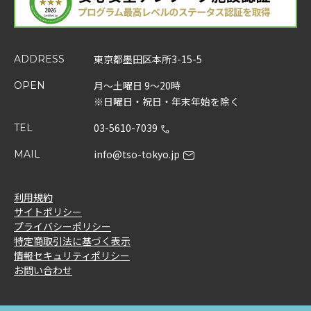
東京都墨田区本所3-15-5
ADDRESS
月～土曜日 9～20時
OPEN
※日曜日・祝日・年末年始を除く
03-5610-7039
TEL
info@tso-tokyo.jp
MAIL
利用規約
サイトポリシー
プライバシーポリシー
特定商取引法に基づく表示
情報セキュリティポリシー
お問い合わせ