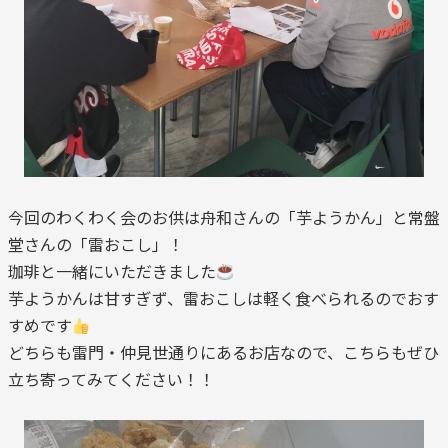
今回のわくわく会のお供は舟和さんの「芋ようかん」と常盤
堂さんの「雷おこし」！
珈琲と一緒にいただきました
芋ようかんは甘すぎず、雷おこしは軽く食べられるのでおす
すめです
どちらも雷門・仲見世通りにあるお店なので、こちらもぜひ
立ち寄ってみてください！！