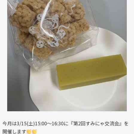
今月は3/15(土)15:00～16:30に『第2回すみにゃ交流会』を
開催します