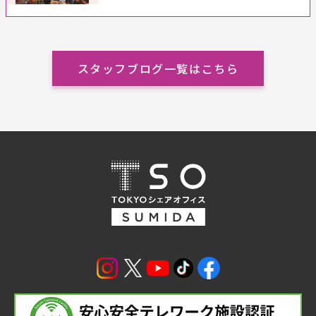
スタッフブログ一覧はこちら