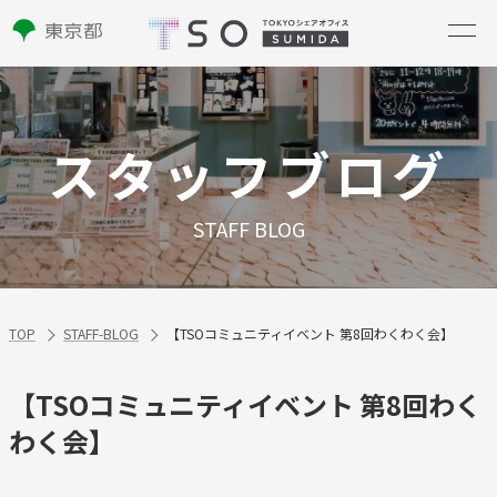
スタッフブログ
STAFF BLOG
TOP
STAFF-BLOG
【TSOコミュニティイベント 第8回わくわく会】
【TSOコミュニティイベント 第8回わく
わく会】