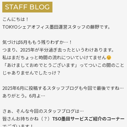
STAFF BLOG
こんにちは！
TOKYOシェアオフィス墨田運営スタッフの藤野です。
気づけば6月ももう残りわずか…！
つまり、2025年が半分過ぎ去ったというわけあります。
私はまだちょっと時間の流れについていけてません
「あけましておめでとうございます」ってついこの間のこと
じゃありませんでしたっけ？
2025年6月に投稿するスタッフブログも今回で最後ですね…
ありがとう。6月よ…
さぁ、そんな今回のスタッフブログは…
皆さんお持ちかね（？）
TSO墨田サービスご紹介のコーナー
でございます！