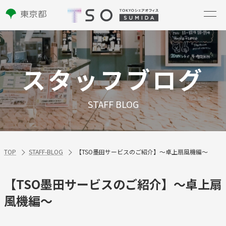
スタッフブログ
STAFF BLOG
TOP
STAFF-BLOG
【TSO墨田サービスのご紹介】～卓上扇風機編～
【TSO墨田サービスのご紹介】～卓上扇
風機編～