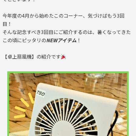
今年度の4月から始めたこのコーナー、気づけばもう3回
目！
そんな記念すべき3回目にご紹介するのは、暑くなってきた
この頃にピッタリの
NEWアイテム
！
【卓上扇風機】の紹介です