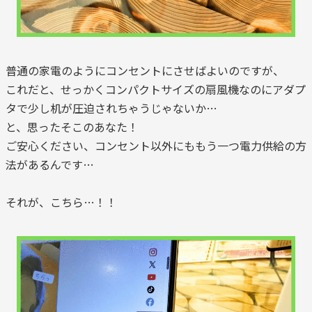
普通の家電のようにコンセントにさせばよいのですが、
これだと、せっかくコンパクトサイズの扇風機なのにアダプ
タで少し机が圧迫されちゃうじゃないか…
と、思ったそこのあなた！
ご安心ください、コンセント以外にももう一つ電力供給の方
法があるんです…
それが、こちら…！！