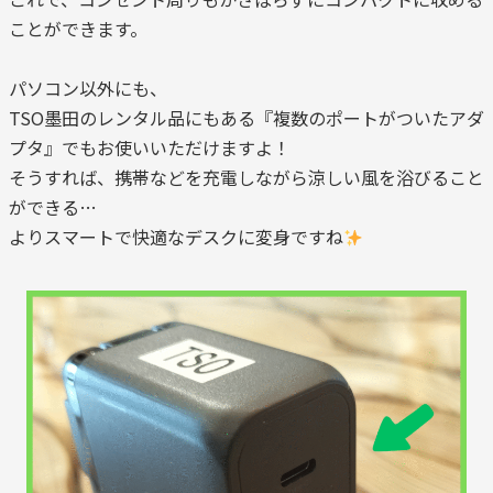
ことができます。
パソコン以外にも、
TSO墨田のレンタル品にもある『複数のポートがついたアダ
プタ』でもお使いいただけますよ！
そうすれば、携帯などを充電しながら涼しい風を浴びること
ができる…
よりスマートで快適なデスクに変身ですね