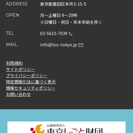
東京都墨田区本所3-15-5
ADDRESS
月～土曜日 9～20時
OPEN
※日曜日・祝日・年末年始を除く
03-5610-7039
TEL
info@tso-tokyo.jp
MAIL
利用規約
サイトポリシー
プライバシーポリシー
特定商取引法に基づく表示
情報セキュリティポリシー
お問い合わせ