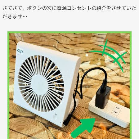
さてさて、ボタンの次に電源コンセントの紹介をさせていた
だきます…