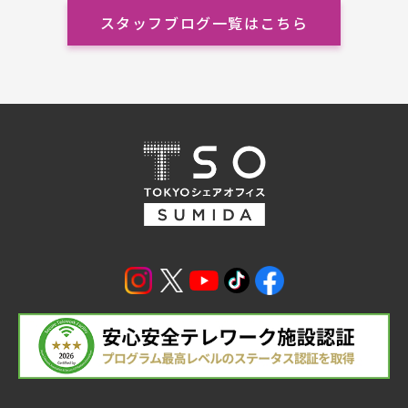
スタッフブログ一覧はこちら