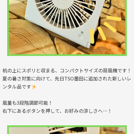
机の上にスポリと収まる、コンパクトサイズの扇風機です！
夏の暑さ対策に向けて、先日TSO墨田に追加された新しいレ
ンタル品です
風量も3段階調節可能！
右下にあるボタンを押して、お好みの涼しさへ…！