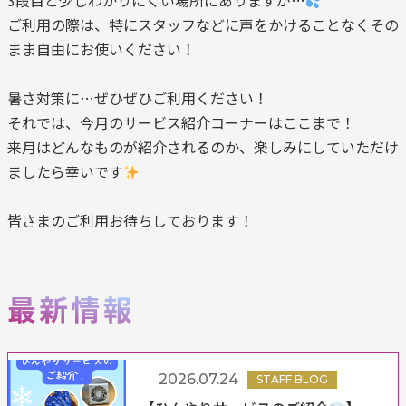
3段目と少しわかりにくい場所にありますが…
ご利用の際は、特にスタッフなどに声をかけることなくその
まま自由にお使いください！
暑さ対策に…ぜひぜひご利用ください！
それでは、今月のサービス紹介コーナーはここまで！
来月はどんなものが紹介されるのか、楽しみにしていただけ
ましたら幸いです
皆さまのご利用お待ちしております！
2026.07.24
STAFF BLOG