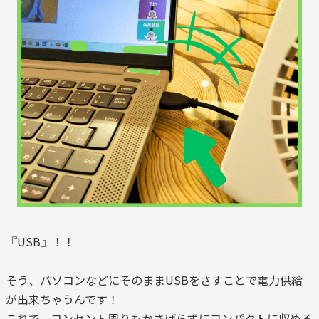
『USB』！！
そう、パソコンなどにそのままUSBをさすことで電力供給
が出来ちゃうんです！
これで、コンセント周りもかさばらずにコンパクトに収める