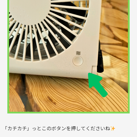
「カチカチ」っとこのボタンを押してくださいね