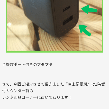
↑複数ポート付きのアダプタ
さて、今回ご紹介させて頂きました『卓上扇風機』は1階受
付カウンター前の
レンタル品コーナーに置いてあります！