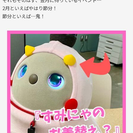
それもそのはず、翌月に待っているイベント…
2月といえばやはり節分！
節分といえば…鬼！