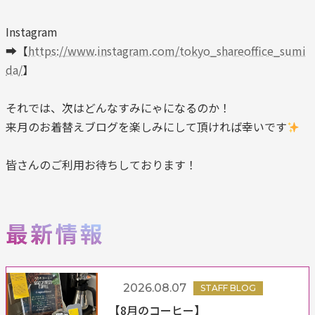
Instagram
➡【
https://www.instagram.com/tokyo_shareoffice_sumi
da/
】
それでは、次はどんなすみにゃになるのか！
来月のお着替えブログを楽しみにして頂ければ幸いです
皆さんのご利用お待ちしております！
2026.08.07
STAFF BLOG
【8月のコーヒー】