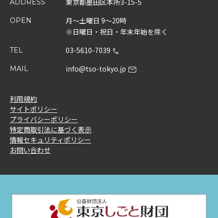
東京都墨田区本所3-15-5
ADDRESS
月～土曜日 9～20時
OPEN
※日曜日・祝日・年末年始を除く
03-5610-7039
TEL
info@tso-tokyo.jp
MAIL
利用規約
サイトポリシー
プライバシーポリシー
特定商取引法に基づく表示
情報セキュリティポリシー
お問い合わせ