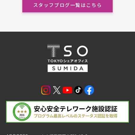
スタッフブログ一覧はこちら