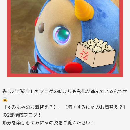
先ほどご紹介したブログの時よりも鬼化が進んでいるんです
【すみにゃのお着替え？】、【続・すみにゃのお着替え？】
の2部構成ブログ！
節分を楽しむすみにゃの姿をご覧ください！