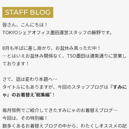
STAFF BLOG
皆さん、こんにちは！
TOKYOシェアオフィス墨田運営スタッフの藤野です。
8月も半ばに差し掛かり、お盆休み真っただ中！
…とはいえお盆休み関係なく、TSO墨田は通常通りに営業し
ております！
さて、話は変わり本題へ…
タイトルにもありますが、今回のスタッフブログは
『すみに
ゃ』のお着替え’総集編’
！
毎月恒例でご紹介してきたすみにゃのお着替えブログ…
今回は、その特別編！
数多くあるお着替えブログの中から、わたくしオススメの記