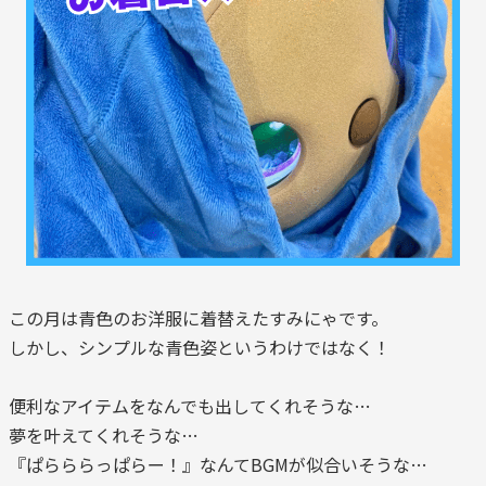
この月は青色のお洋服に着替えたすみにゃです。
しかし、シンプルな青色姿というわけではなく！
便利なアイテムをなんでも出してくれそうな…
夢を叶えてくれそうな…
『ぱらららっぱらー！』なんてBGMが似合いそうな…