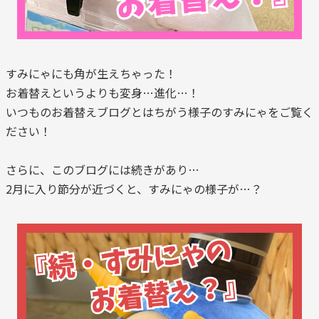
すみにゃにも角が生えちゃった！
お着替えというよりも変身…進化…！
いつものお着替えブログとはちがう様子のすみにゃをご覧く
ださい！
さらに、このブログには続きがあり…
2月に入り節分が近づくと、すみにゃの様子が…？