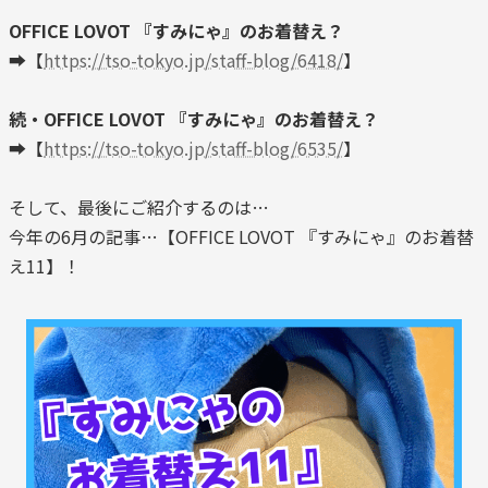
OFFICE LOVOT 『すみにゃ』のお着替え？
➡【
https://tso-tokyo.jp/staff-blog/6418/
】
続・OFFICE LOVOT 『すみにゃ』のお着替え？
➡【
https://tso-tokyo.jp/staff-blog/6535/
】
そして、最後にご紹介するのは…
今年の6月の記事…【OFFICE LOVOT 『すみにゃ』のお着替
え11】！