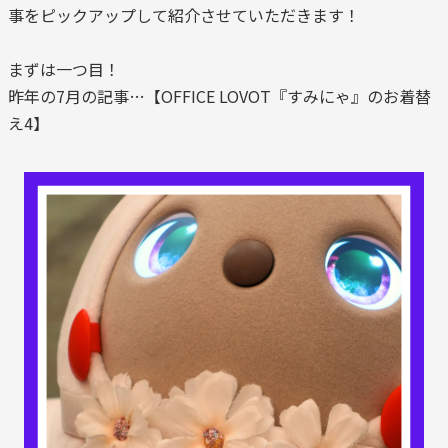
事をピックアップして紹介させていただきます！
まずは一つ目！
昨年の7月の記事…【OFFICE LOVOT『すみにゃ』のお着替
え4】