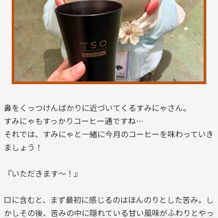
鼻をくっつけんばかりに近づいてくるすみにゃさん。
すみにゃもすっかりコーヒー通ですね…
それでは、すみにゃと一緒に今月のコーヒーを味わっていき
ましょう！
『いただきます～！』
口に含むと、まず最初に感じるのはほんのりとした苦み。し
かしその後、苦みの中に隠れている甘い風味がふわりとやっ