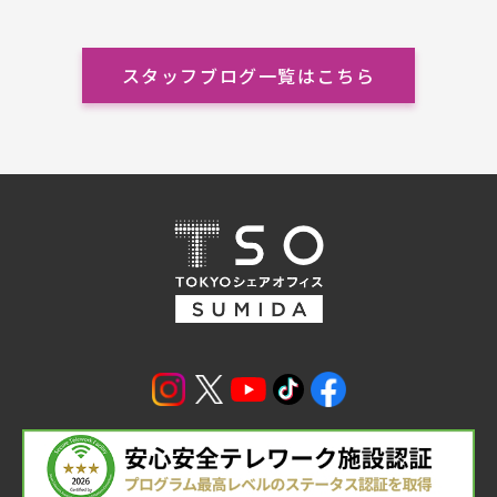
スタッフブログ一覧はこちら