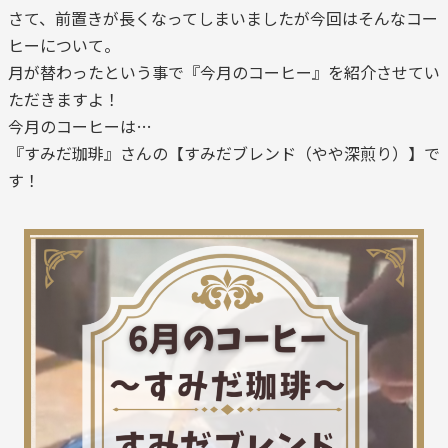
さて、前置きが長くなってしまいましたが今回はそんなコー
ヒーについて。
月が替わったという事で『今月のコーヒー』を紹介させてい
ただきますよ！
今月のコーヒーは…
『すみだ珈琲』さんの【すみだブレンド（やや深煎り）】で
す！