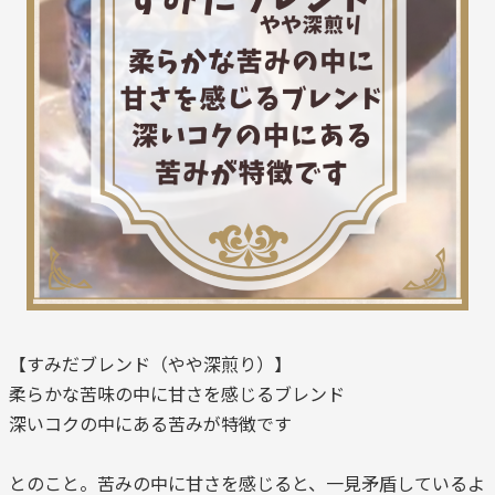
【すみだブレンド（やや深煎り）】
柔らかな苦味の中に甘さを感じるブレンド
深いコクの中にある苦みが特徴です
とのこと。苦みの中に甘さを感じると、一見矛盾しているよ