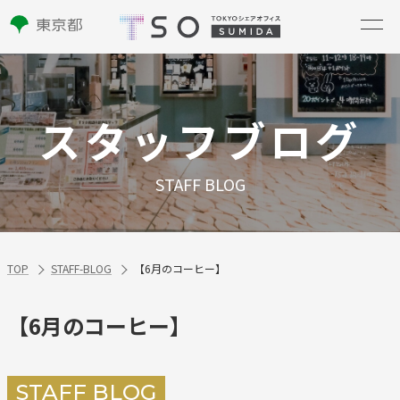
スタッフブログ
STAFF BLOG
TOP
STAFF-BLOG
【6月のコーヒー】
【6月のコーヒー】
STAFF BLOG