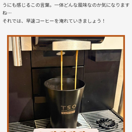
うにも感じるこの言葉。一体どんな風味なのか気になります
ね…
それでは、早速コーヒーを淹れていきましょう！