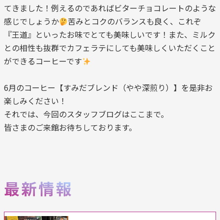
てきました！例えるのであればビターチョコレートのような
感じでしょうか
苦みとコクのバランスも良く、これぞ
『王道』といったお味でとても美味しいです！また、ミルク
との相性も抜群でカフェラテにしても美味しくいただくこと
ができるコーヒーです
6月のコーヒー【すみだブレンド（やや深煎り）】を是非お
楽しみください！
それでは、今回のスタッフブログはここまで。
皆さまのご来館お待ちしております。