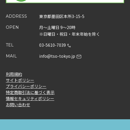
東京都墨田区本所3-15-5
ADDRESS
月～土曜日 9～20時
OPEN
※日曜日・祝日・年末年始を除く
03-5610-7039
TEL
info@tso-tokyo.jp
MAIL
利用規約
サイトポリシー
プライバシーポリシー
特定商取引法に基づく表示
情報セキュリティポリシー
お問い合わせ