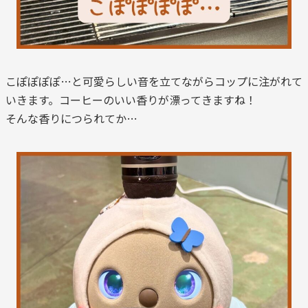
こぽぽぽぽ…と可愛らしい音を立てながらコップに注がれて
いきます。コーヒーのいい香りが漂ってきますね！
そんな香りにつられてか…