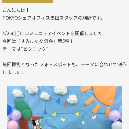
こんにちは！
TOKYOシェアオフィス墨田スタッフの駒野です。
4/25(土)にコミュニティイベントを開催しました。
今回は「すみにゃ交流会」第5弾！
テーマは”ピクニック”
毎回恒例となったフォトスポットも、テーマに合わせて制作
しました。