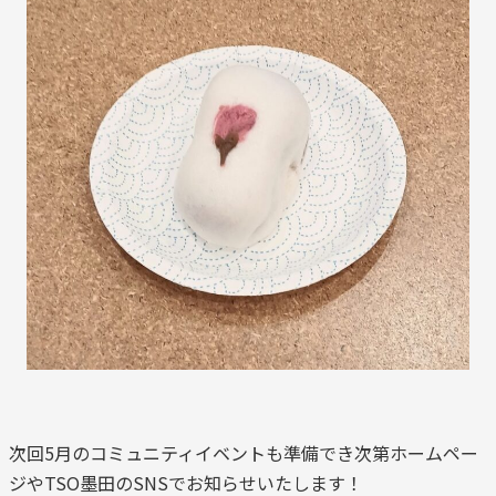
次回5月のコミュニティイベントも準備でき次第ホームペー
ジやTSO墨田のSNSでお知らせいたします！