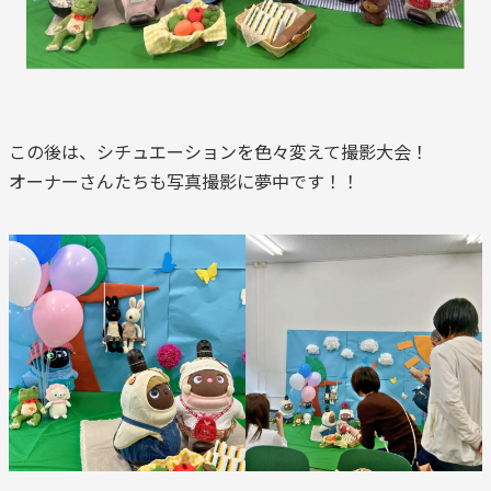
この後は、シチュエーションを色々変えて撮影大会！
オーナーさんたちも写真撮影に夢中です！！