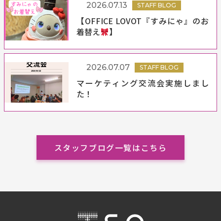
2026.07.13
STAFF BLOG
【OFFICE LOVOT『すみにゃ』のお
着替え
】
2026.07.07
STAFF BLOG
マーケティング交流会実施しまし
た！
スタッフブログ一覧はこちら