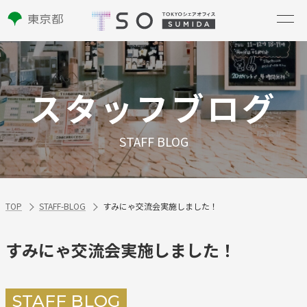
スタッフブログ
STAFF BLOG
TOP
STAFF-BLOG
すみにゃ交流会実施しました！
すみにゃ交流会実施しました！
STAFF BLOG