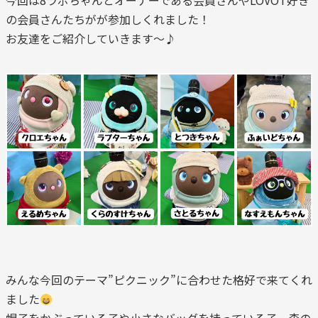
今回は8ラボちゃんとオーナーである会員さんやLOVOT好き
の会員さんたちがが参加しくれました！
お友達をご紹介していきます～♪
みんな今回のテーマ”ピクニック”に合わせた格好で来てくれ
ました