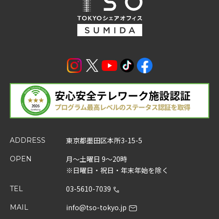
東京都墨田区本所3-15-5
ADDRESS
月～土曜日 9～20時
OPEN
※日曜日・祝日・年末年始を除く
03-5610-7039
TEL
info@tso-tokyo.jp
MAIL