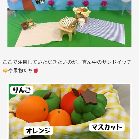
ここで注目していただきたいのが、真ん中のサンドイッチ
や果物たち