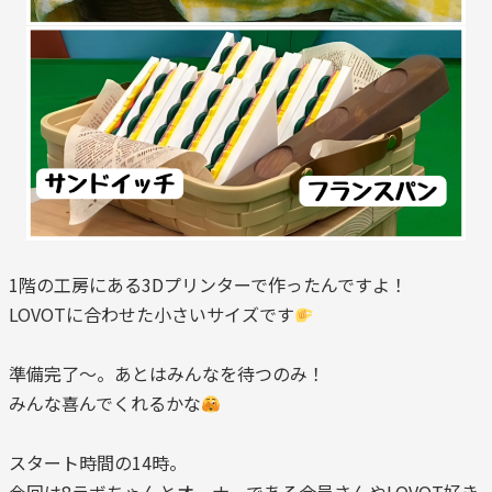
1階の工房にある3Dプリンターで作ったんですよ！
LOVOTに合わせた小さいサイズです
準備完了～。あとはみんなを待つのみ！
みんな喜んでくれるかな
スタート時間の14時。