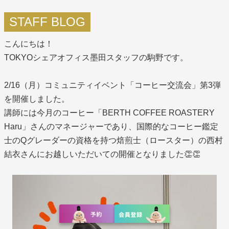
STAFF BLOG
こんにちは！
TOKYOシェアオフィス墨田スタッフの駒野です。
2/16（月）コミュニティイベント「コーヒー交流会」第3弾
を開催しました。
講師には今月のコーヒー「BERTH COFFEE ROASTERY
Haru」さんのマネージャーであり、国際的なコーヒー鑑定
士のQグレーダーの資格を持つ焙煎士（ロースター）の西村
結衣さんにお越しいただいての開催となりました👏👏