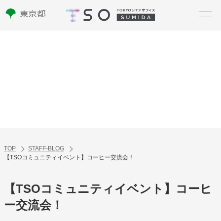
スタッフブログ
STAFF BLOG
TOP
STAFF-BLOG
【TSOコミュニティイベント】コーヒー交流会！
【TSOコミュニティイベント】コーヒ
ー交流会！